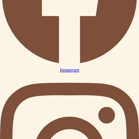
Instagram