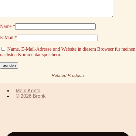
Name
*
E-Mail
*
Name, E-Mail-Adresse und Website in diesem Browser für meinen
nächsten Kommentar speichern.
Related Products
Mein Konto
© 2026 Bronk