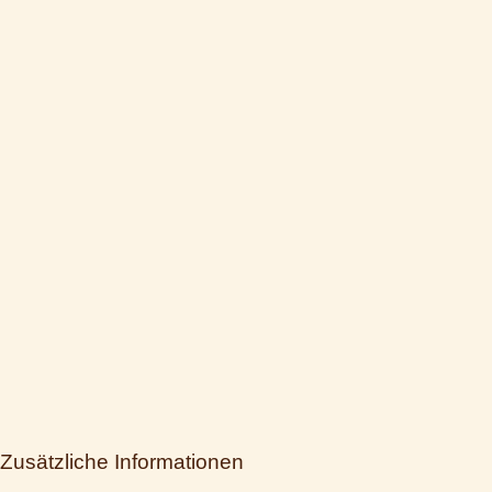
Zusätzliche Informationen