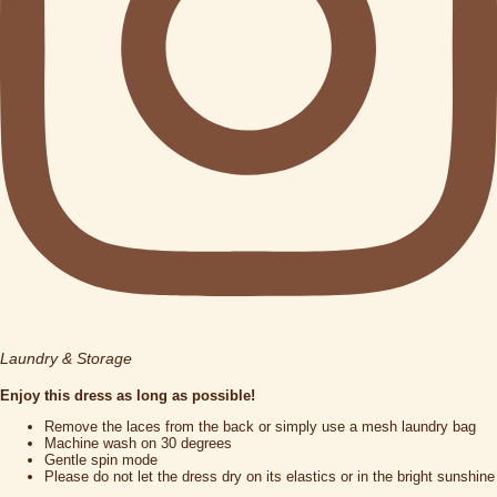
Laundry & Storage
Enjoy this dress as long as possible!
Remove the laces from the back or simply use a mesh laundry bag
Machine wash on 30 degrees
Gentle spin mode
Please do not let the dress dry on its elastics or in the bright sunshine