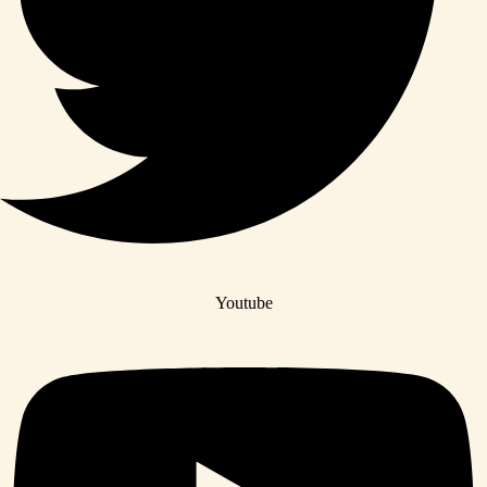
Youtube