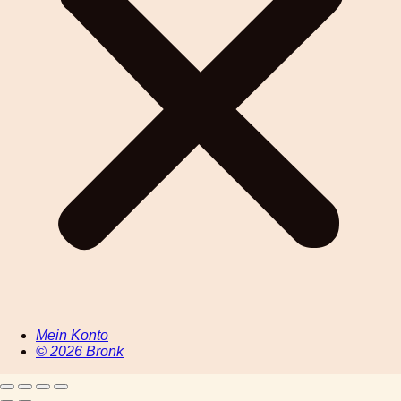
Mein Konto
© 2026 Bronk