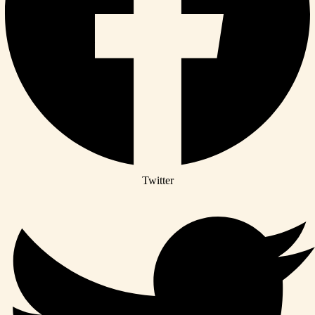
Twitter