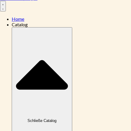
Home
Catalog
Schließe Catalog