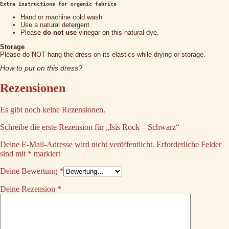
Extra instructions for organic fabrics
Hand or machine cold wash
Use a natural detergent
Please
do not use
vinegar on this natural dye.
Storage
Please do NOT hang the dress on its elastics while drying or storage.
How to put on this dress?
Rezensionen
Es gibt noch keine Rezensionen.
Schreibe die erste Rezension für „Isis Rock – Schwarz“
Deine E-Mail-Adresse wird nicht veröffentlicht.
Erforderliche Felder
sind mit
*
markiert
Deine Bewertung
*
Deine Rezension
*